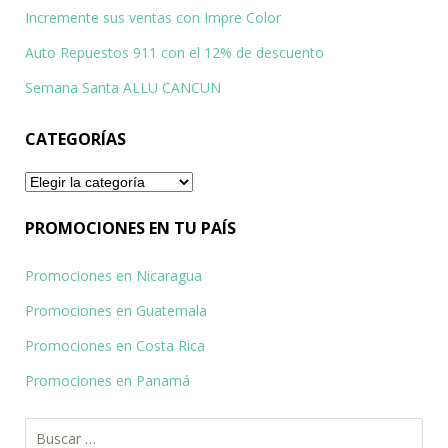
Incremente sus ventas con Impre Color
Auto Repuestos 911 con el 12% de descuento
Semana Santa ALLU CANCUN
CATEGORÍAS
Categorías
PROMOCIONES EN TU PAÍS
Promociones en Nicaragua
Promociones en Guatemala
Promociones en Costa Rica
Promociones en Panamá
Buscar: