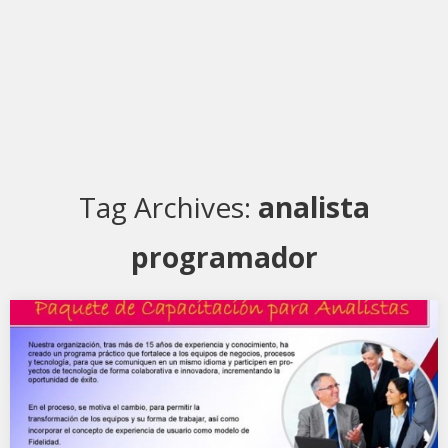
Tag Archives:
analista
programador