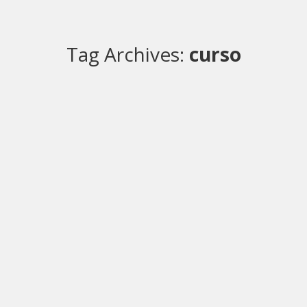
Tag Archives:
curso