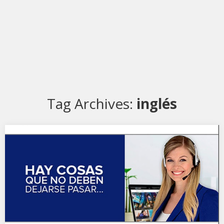
Tag Archives:
inglés