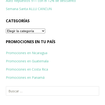
Auto Repuestos 911 con el 12% de descuento
Semana Santa ALLU CANCUN
CATEGORÍAS
Categorías
PROMOCIONES EN TU PAÍS
Promociones en Nicaragua
Promociones en Guatemala
Promociones en Costa Rica
Promociones en Panamá
Buscar: