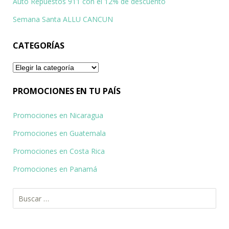
Auto Repuestos 911 con el 12% de descuento
Semana Santa ALLU CANCUN
CATEGORÍAS
Categorías
PROMOCIONES EN TU PAÍS
Promociones en Nicaragua
Promociones en Guatemala
Promociones en Costa Rica
Promociones en Panamá
Buscar: