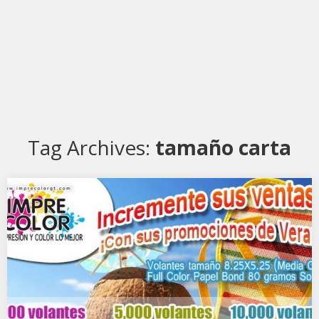
Tag Archives:
tamaño carta