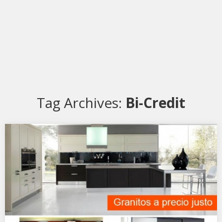
Tag Archives:
Bi-Credit