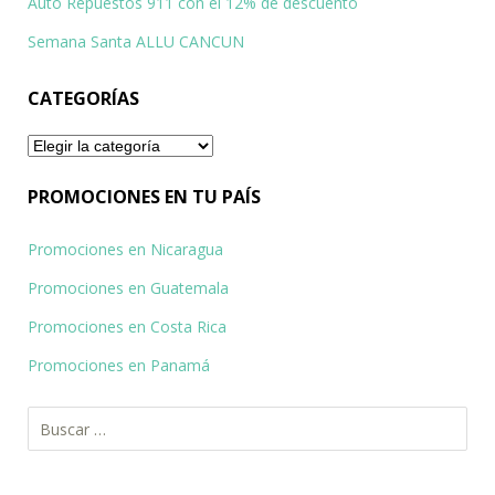
Auto Repuestos 911 con el 12% de descuento
Semana Santa ALLU CANCUN
CATEGORÍAS
Categorías
PROMOCIONES EN TU PAÍS
Promociones en Nicaragua
Promociones en Guatemala
Promociones en Costa Rica
Promociones en Panamá
Buscar: