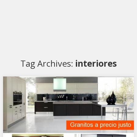
Tag Archives:
interiores