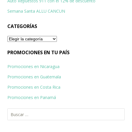
Auto Repuestos 911 con el 12% de descuento
Semana Santa ALLU CANCUN
CATEGORÍAS
Categorías
PROMOCIONES EN TU PAÍS
Promociones en Nicaragua
Promociones en Guatemala
Promociones en Costa Rica
Promociones en Panamá
Buscar: